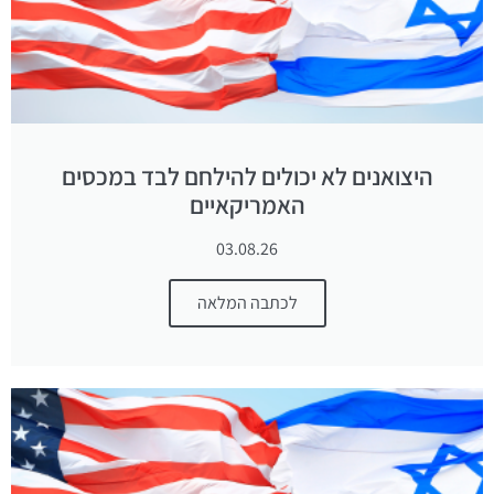
היצואנים לא יכולים להילחם לבד במכסים
האמריקאיים
03.08.26
לכתבה המלאה