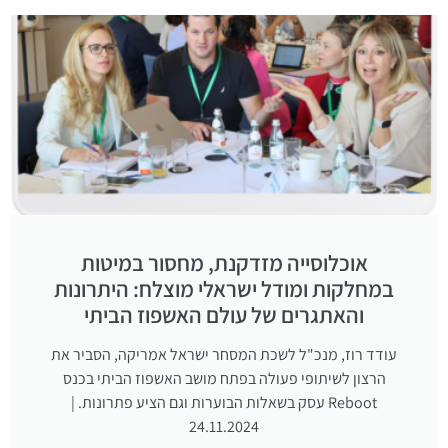
אוכלוסייה מזדקנת, מחסור במיטות
במחלקות ומודל ישראלי מוצלח: היתרונות
והאתגרים של עולם האשפוז הביתי
עודד רוז, מנכ"ל לשכת המסחר ישראל אמריקה, הסביר את
הרצון לשיתופי פעולה בפתח מושב האשפוז הביתי בכנס
Reboot עסק בשאלות הבוערות וגם הציע פתרונות. |
24.11.2024