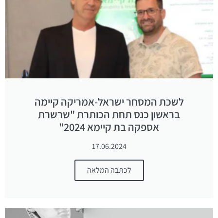
לשכת המסחר ישראל-אמריקה קיימה
בראשון כנס תחת הכותרת "שרשרת
אספקה בת קיימא 2024"
17.06.2024
לכתבה המלאה