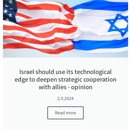
Israel should use its technological
edge to deepen strategic cooperation
with allies - opinion
2.5.2024
Read more