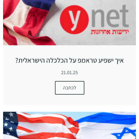
איך ישפיע טראמפ על הכלכלה הישראלית?
21.01.25
לכתבה