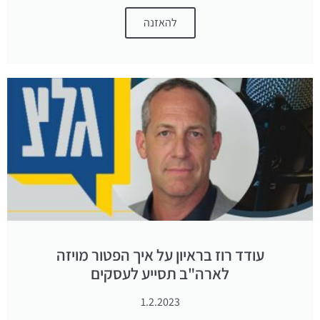
להאזנה
עודד רוז בראיון על איך הפטור מויזה
לארה"ב תסייע לעסקים
1.2.2023