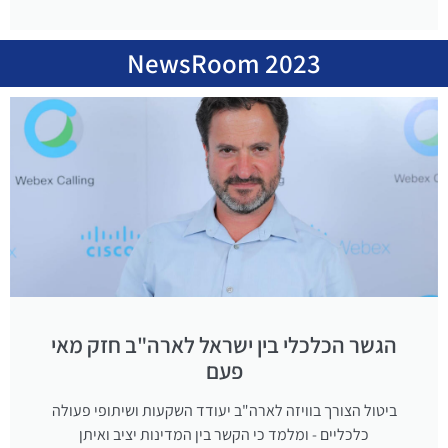
NewsRoom 2023
הגשר הכלכלי בין ישראל לארה"ב חזק מאי
פעם
ביטול הצורך בוויזה לארה"ב יעודד השקעות ושיתופי פעולה
כלכליים - ומלמד כי הקשר בין המדינות יציב ואיתן