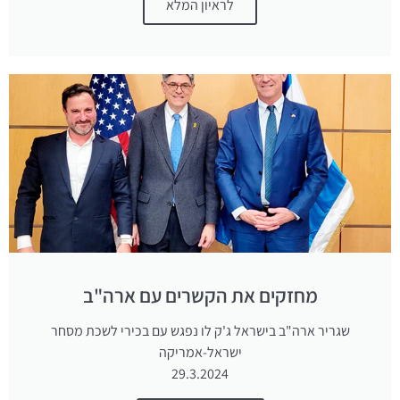
לראיון המלא
מחזקים את הקשרים עם ארה"ב
שגריר ארה"ב בישראל ג'ק לו נפגש עם בכירי לשכת מסחר
ישראל-אמריקה
29.3.2024