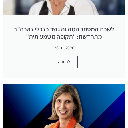
לשכת המסחר המהווה גשר כלכלי לארה"ב
מתחדשת: "תקופה משמעותית"
26.01.2026
לכתבה