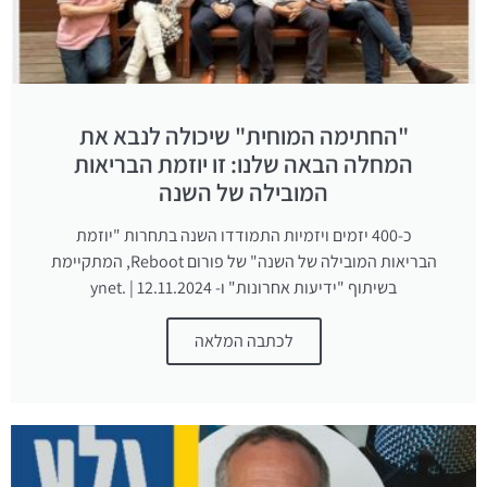
"החתימה המוחית" שיכולה לנבא את
המחלה הבאה שלנו: זו יוזמת הבריאות
המובילה של השנה
כ-400 יזמים ויזמיות התמודדו השנה בתחרות "יוזמת
הבריאות המובילה של השנה" של פורום Reboot, המתקיימת
בשיתוף "ידיעות אחרונות" ו- ynet. | 12.11.2024
לכתבה המלאה