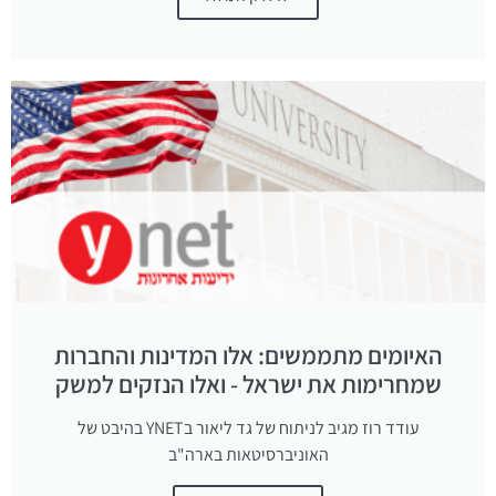
האיומים מתממשים: אלו המדינות והחברות
שמחרימות את ישראל - ואלו הנזקים למשק
עודד רוז מגיב לניתוח של גד ליאור בYNET בהיבט של
האוניברסיטאות בארה"ב