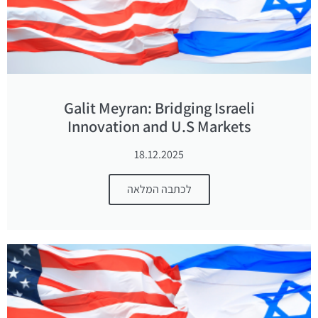
Galit Meyran: Bridging Israeli
Innovation and U.S Markets
18.12.2025
לכתבה המלאה