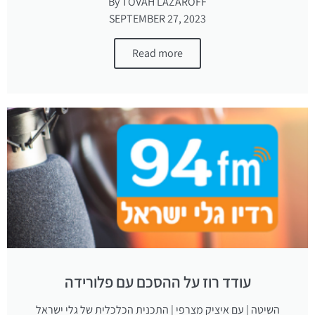
By TOVAH LAZAROFF
SEPTEMBER 27, 2023
Read more
עודד רוז על ההסכם עם פלורידה
השיטה | עם איציק מצרפי | התכנית הכלכלית של גלי ישראל