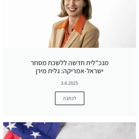
מנכ"לית חדשה ללשכת מסחר
ישראל-אמריקה: גלית מירן
3.8.2025
לכתבה