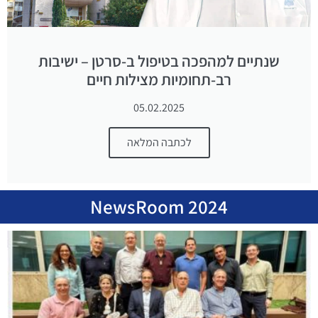
שנתיים למהפכה בטיפול ב-סרטן – ישיבות
רב-תחומיות מצילות חיים
05.02.2025
לכתבה המלאה
NewsRoom 2024