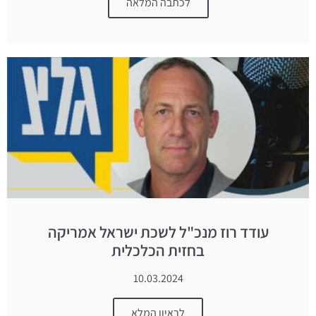
לכתבה המלאה
עודד רוז מנכ"ל לשכת ישראל אמריקה
בחזית הכלכלית
10.03.2024
לראיון המלא