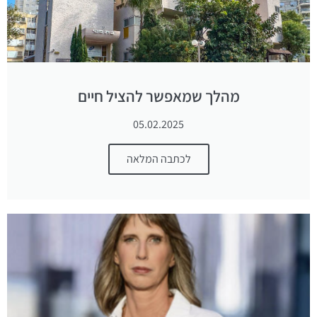
מהלך שמאפשר להציל חיים
05.02.2025
לכתבה המלאה