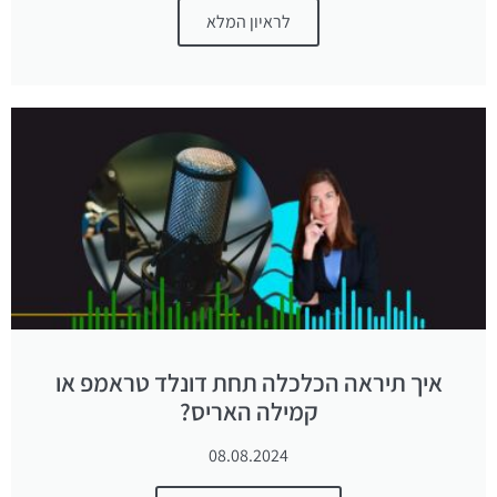
לראיון המלא
איך תיראה הכלכלה תחת דונלד טראמפ או
קמילה האריס?
08.08.2024