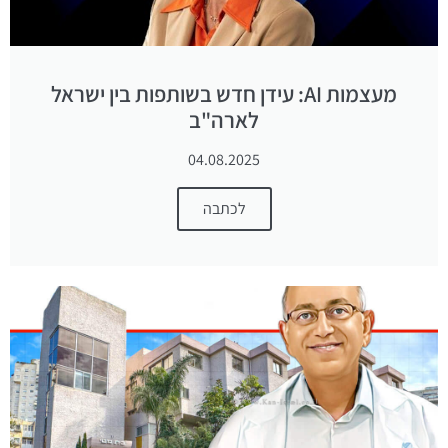
מעצמות AI: עידן חדש בשותפות בין ישראל
לארה"ב
04.08.2025
לכתבה