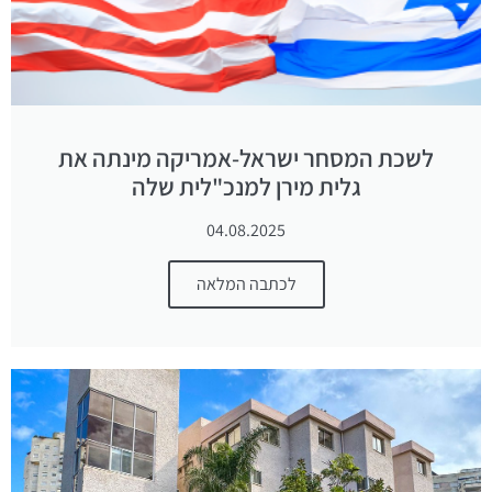
לשכת המסחר ישראל-אמריקה מינתה את
גלית מירן למנכ"לית שלה
04.08.2025
לכתבה המלאה