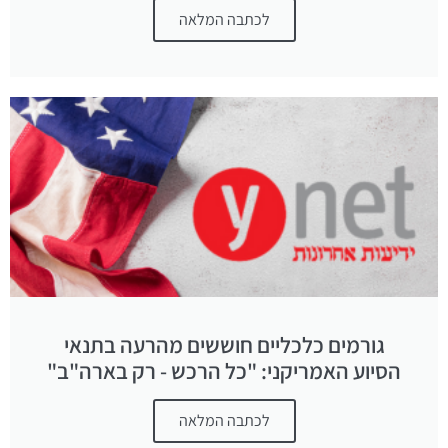
לכתבה המלאה
גורמים כלכליים חוששים מהרעה בתנאי
הסיוע האמריקני: "כל הרכש - רק בארה"ב"
לכתבה המלאה