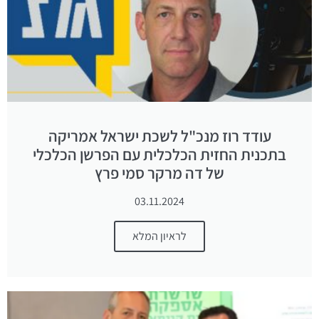
עודד רוז מנכ"ל לשכת ישראל אמריקה
בתכנית החזית הכלכלית עם הפרשן הכלכלי
של דה מרקר סמי פרץ
03.11.2024
לראיון המלא