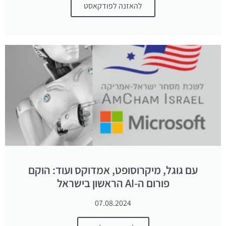
להאזנה לפודקאסט
עם גוגל, מיקרוסופט, אמדוקס ועוד: הוקם
פורום ה-AI הראשון בישראל
07.08.2024