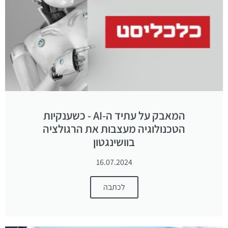
המאבק על עתיד ה-AI - כשענקיות
הטכנולוגיה מעצבות את הרגולציה
בוושינגטון
16.07.2024
לכתבה