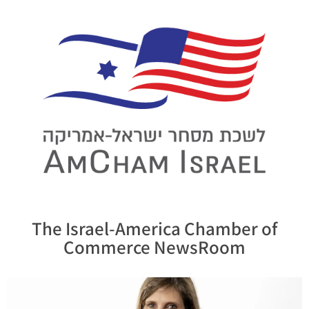
The Israel-America Chamber of
Commerce NewsRoom