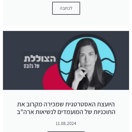
לכתבה
היועצת האסטרטגית שמכירה מקרוב את
התוכניות של המועמדים לנשיאות ארה"ב
11.08.2024