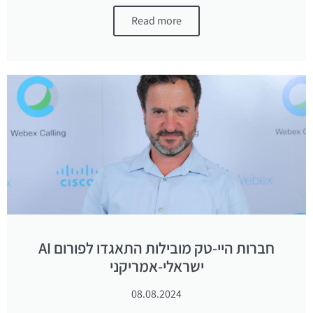
Read more
חברות היי-טק מובילות התאגדו לפורום AI
ישראלי-אמריקני
08.08.2024