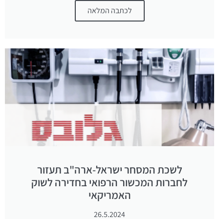
לכתבה המלאה
לשכת המסחר ישראל-ארה"ב תעזור
לחברות המכשור הרפואי בחדירה לשוק
האמריקאי
26.5.2024