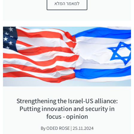
למאמר המלא
Strengthening the Israel-US alliance:
Putting innovation and security in
focus - opinion
By ODED ROSE | 25.11.2024