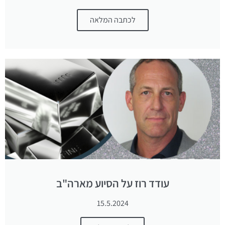
לכתבה המלאה
עודד רוז על הסיוע מארה"ב
15.5.2024