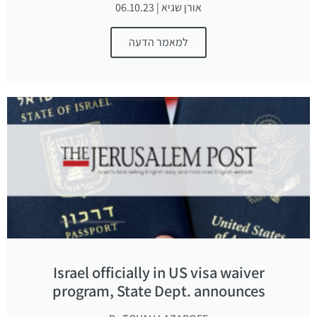
אורן שגיא | 06.10.23
למאמר הדעה
Israel officially in US visa waiver
program, State Dept. announces