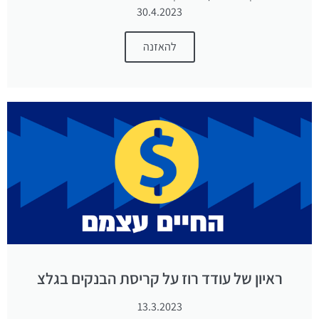
30.4.2023
להאזנה
ראיון של עודד רוז על קריסת הבנקים בגלצ
13.3.2023